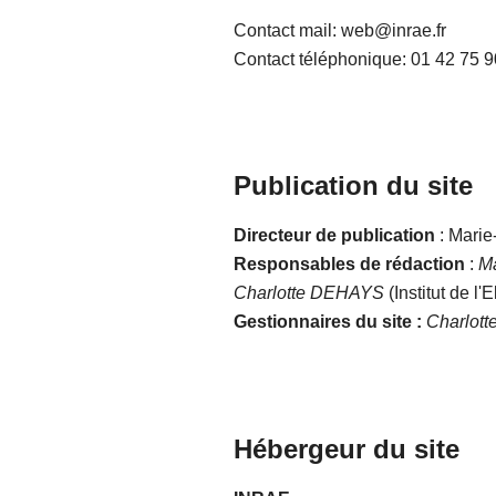
Contact mail: web@inrae.fr
Contact téléphonique: 01 42 75 9
Publication du site
Directeur de publication
: Mari
Responsables de rédaction
:
Ma
Charlotte DEHAYS
(Institut de l
Gestionnaires du site :
Charlot
Hébergeur du site