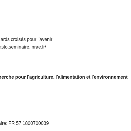
ards croisés pour l'avenir
asto.seminaire.inrae.fr/
herche pour l’agriculture, l’alimentation et l’environnement
ire: FR 57 1800700039