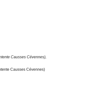
Entente Causses Cévennes),
Entente Causses Cévennes)