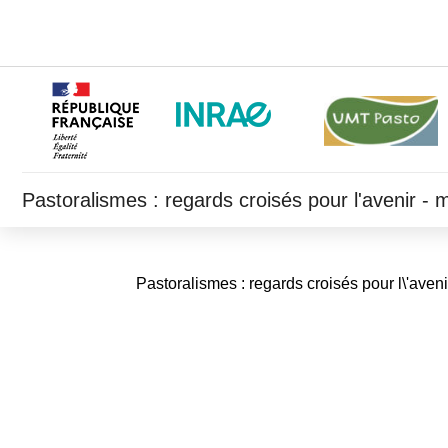
Pastoralismes : regards croisés pour l'avenir -
Pastoralismes : regards croisés pour l\'aveni