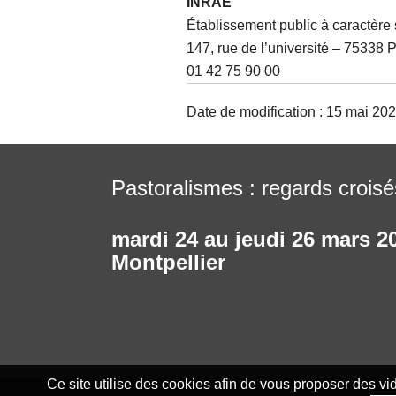
INRAE
Établissement public à caractère 
147, rue de l’université – 75338 
01 42 75 90 00
Date de modification : 15 mai 202
Pastoralismes : regards croisés
mardi 24 au jeudi 26 mars 2
Montpellier
Ce site utilise des cookies afin de vous proposer des v