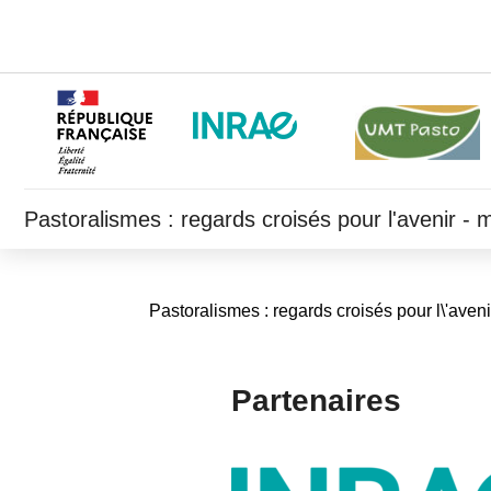
Pastoralismes : regards croisés pour l'avenir -
Pastoralismes : regards croisés pour l\'aveni
Partenaires