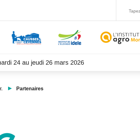
 mardi 24 au jeudi 26 mars 2026
r.
Partenaires