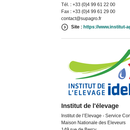
Tél. : +33 (0)4 99 61 22 00
Fax : +33 (0)4 99 61 29 00
contact@supagro.fr
Site :
https://www.institut-a
Institut de l'élevage
Institut de l’Elevage - Service Co
Maison Nationale des Eleveurs
149 rue de Bercy